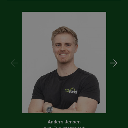
Anders Jensen