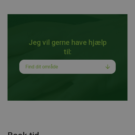
Jeg vil gerne have hjælp
til: