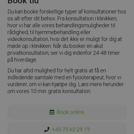
Book tid
Du kan booke forskellige typer af konsultationer hos
os alt efter dit behov. Fra konsultation i klinikken,
hvor vi har alle vores behandlingsmuligheder til
rådighed, til hjemmebehandling eller
videokonsultation, hvis det ikke er muligt for dig at
møde op i klinikken. Når du booker en akut
privatkonsultation, ser vi dig indenfor 24-48 timer
på hverdage.
Du har altid mulighed for helt gratis at få en
indledende samtale med en fysioterapeut, hvor vi
vurderer, om vi kan hjælpe dig. Læs mere herunder
om vores 10 min. gratis konsultation.
Book online
+45 75 62 29 19