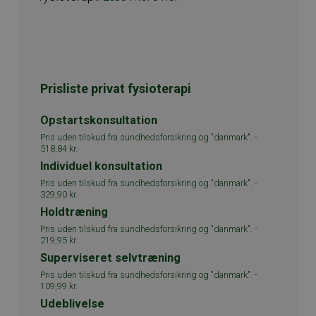
Prisliste privat fysioterapi
Opstartskonsultation
Pris uden tilskud fra sundhedsforsikring og "danmark". -
518,84 kr.
Individuel konsultation
Pris uden tilskud fra sundhedsforsikring og "danmark". -
329,90 kr.
Holdtræning
Pris uden tilskud fra sundhedsforsikring og "danmark". -
219,95 kr.
Superviseret selvtræning
Pris uden tilskud fra sundhedsforsikring og "danmark". -
109,99 kr.
Udeblivelse