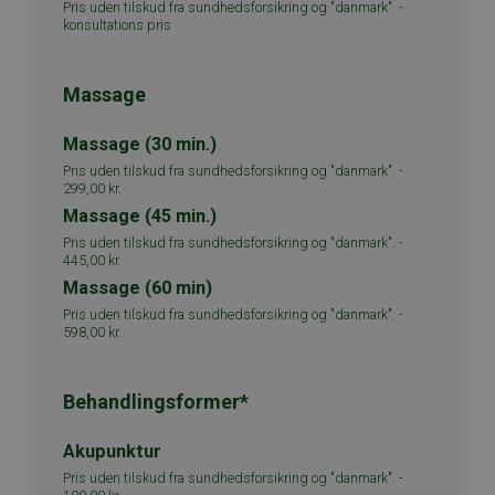
Pris uden tilskud fra sundhedsforsikring og "danmark". -
konsultations pris
Massage
Massage (30 min.)
Pris uden tilskud fra sundhedsforsikring og "danmark". -
299,00 kr.
Massage (45 min.)
Pris uden tilskud fra sundhedsforsikring og "danmark". -
445,00 kr.
Massage (60 min)
Pris uden tilskud fra sundhedsforsikring og "danmark". -
598,00 kr.
Behandlingsformer*
Akupunktur
Pris uden tilskud fra sundhedsforsikring og "danmark". -