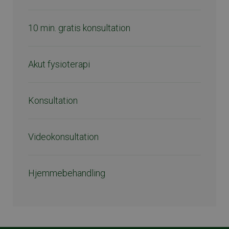
10 min. gratis konsultation
Akut fysioterapi
Konsultation
Videokonsultation
Hjemmebehandling