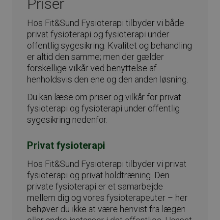
Priser
Hos Fit&Sund Fysioterapi tilbyder vi både
privat fysioterapi og fysioterapi under
offentlig sygesikring. Kvalitet og behandling
er altid den samme; men der gælder
forskellige vilkår ved benyttelse af
henholdsvis den ene og den anden løsning.
Du kan læse om priser og vilkår for privat
fysioterapi og fysioterapi under offentlig
sygesikring nedenfor.
Privat fysioterapi
Hos Fit&Sund Fysioterapi tilbyder vi privat
fysioterapi og privat holdtræning. Den
private fysioterapi er et samarbejde
mellem dig og vores fysioterapeuter – her
behøver du ikke at være henvist fra lægen