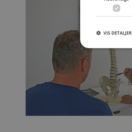
VIS DETALJER