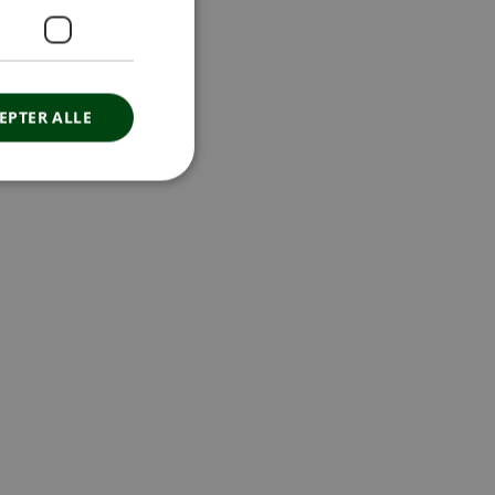
EPTER ALLE