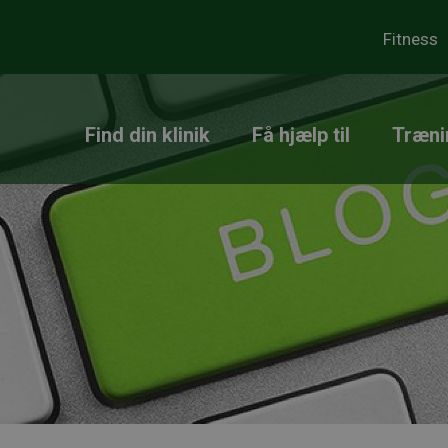
Fitness
Find din klinik
Få hjælp til
Træni