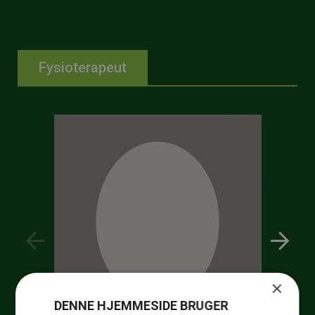
Fysioterapeut
×
DENNE HJEMMESIDE BRUGER