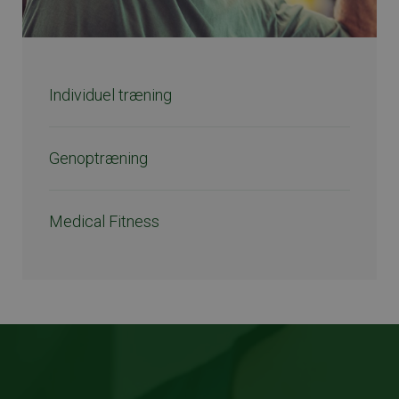
Individuel træning
Genoptræning
Medical Fitness