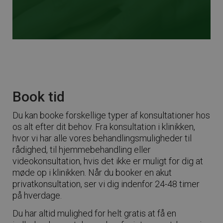
Book tid
Du kan booke forskellige typer af konsultationer hos
os alt efter dit behov. Fra konsultation i klinikken,
hvor vi har alle vores behandlingsmuligheder til
rådighed, til hjemmebehandling eller
videokonsultation, hvis det ikke er muligt for dig at
møde op i klinikken. Når du booker en akut
privatkonsultation, ser vi dig indenfor 24-48 timer
på hverdage.
Du har altid mulighed for helt gratis at få en