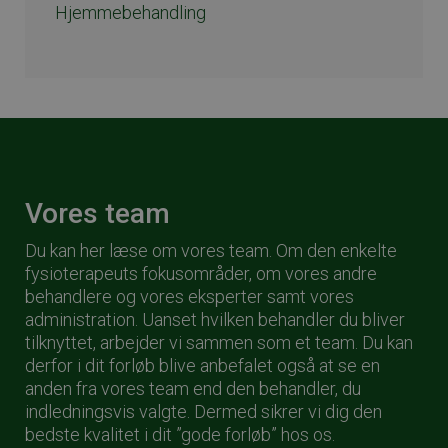
Hjemmebehandling
Vores team
Du kan her læse om vores team. Om den enkelte
fysioterapeuts fokusområder, om vores andre
behandlere og vores eksperter samt vores
administration. Uanset hvilken behandler du bliver
tilknyttet, arbejder vi sammen som et team. Du kan
derfor i dit forløb blive anbefalet også at se en
anden fra vores team end den behandler, du
indledningsvis valgte. Dermed sikrer vi dig den
bedste kvalitet i dit ”gode forløb” hos os.