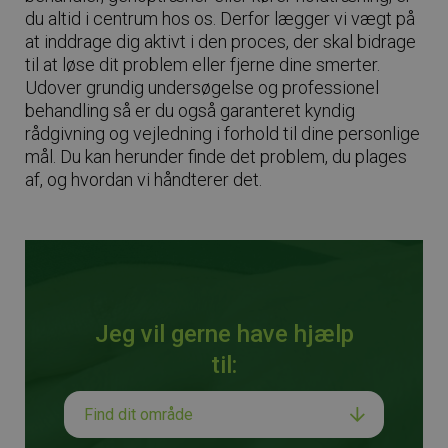
du altid i centrum hos os. Derfor lægger vi vægt på
at inddrage dig aktivt i den proces, der skal bidrage
til at løse dit problem eller fjerne dine smerter.
Udover grundig undersøgelse og professionel
behandling så er du også garanteret kyndig
rådgivning og vejledning i forhold til dine personlige
mål. Du kan herunder finde det problem, du plages
af, og hvordan vi håndterer det.
Jeg vil gerne have hjælp
til: