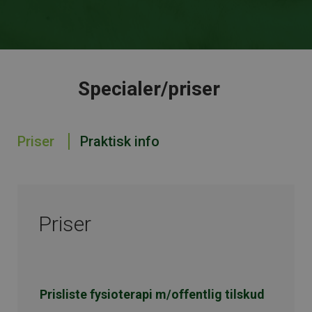
Specialer/priser
Priser
Praktisk info
Priser
Prisliste fysioterapi m/offentlig tilskud