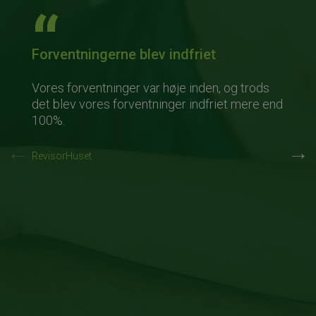
Forventningerne blev indfriet
Vores forventninger var høje inden, og trods
det blev vores forventninger indfriet mere end
100%.
RevisorHuset