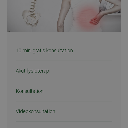
10 min. gratis konsultation
Akut fysioterapi
Konsultation
Videokonsultation