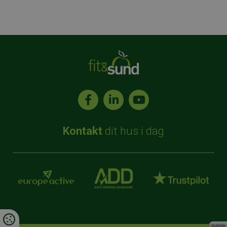
Kontakt
dit hus i dag